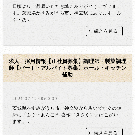
日頃よりご贔屓いただき誠にありがとうございま
す。茨城県かすみがうら市、神立駅にあります「ふ
ぐ・あ...
続きを見る
求人・採用情報【正社員募集】調理師・製菓調理
師【パート・アルバイト募集】ホール・キッチン
補助
2024-07-17 00:00:00
茨城県かすみがうら市、神立駅から歩いてすぐの場
所に「ふぐ・あんこう 喜作（きさく）」はござい
ます。...
続きを見る