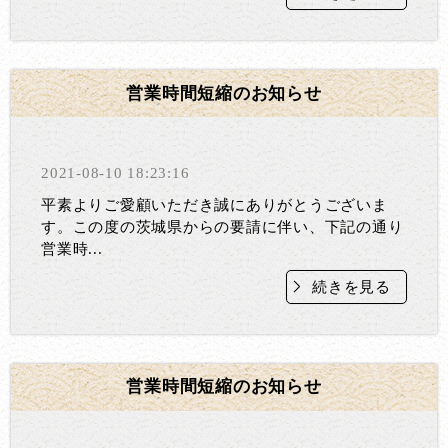
営業時間短縮のお知らせ
2021-08-10 18:23:16
平素よりご愛顧いただき誠にありがとうございま
す。この度の茨城県からの要請に伴い、下記の通り
営業時...
続きを見る
営業時間短縮のお知らせ