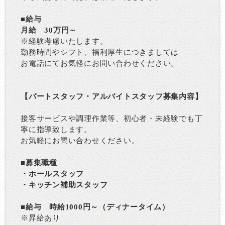
■給与
月給 30万円～
※経験考慮いたします。
勤務時間やシフト、福利厚生につきましては
お電話にてお気軽にお問い合わせください。
【パートスタッフ・アルバイトスタッフ募集内容】
接客サービスや調理作業等、初心者・未経験でも丁
寧に指導致します。
お気軽にお問い合わせください。
■募集職種
・ホールスタッフ
・キッチン補助スタッフ
■給与 時給1000円～（ディナータイム）
※昇給あり