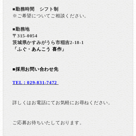
■勤務時間 シフト制
※ご希望についてご相談ください。
■勤務地
〒315-0054
茨城県かすみがうら市稲吉2-18-1
「ふぐ・あんこう 喜作」
■採用お問い合わせ先
TEL：029-831-7472
詳しくはお電話にてお気軽にお尋ねください。
ご応募お待ちいたしております。