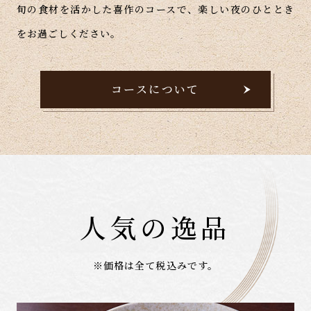
旬の食材を活かした喜作のコースで、楽しい夜のひととき
をお過ごしください。
コースについて
人気の
逸品
※価格は全て税込みです。