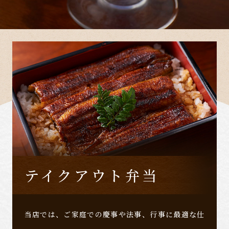
テイクアウト弁当
当店では、ご家庭での慶事や法事、行事に最適な仕