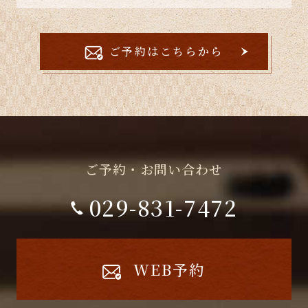
ご予約はこちらから
ご予約・お問い合わせ
029-831-7472
WEB予約