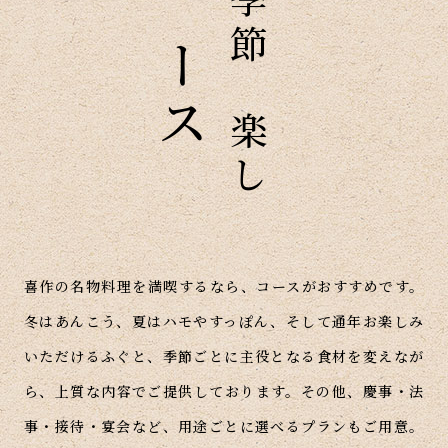
コース
季節を楽しむ
喜作の名物料理を満喫するなら、コースがおすすめです。
冬はあんこう、夏はハモやすっぽん、そして通年お楽しみ
いただけるふぐと、季節ごとに主役となる食材を変えなが
ら、上質な内容でご提供しております。
その他、慶事・法
事・接待・宴会など、用途ごとに選べるプランもご用意。