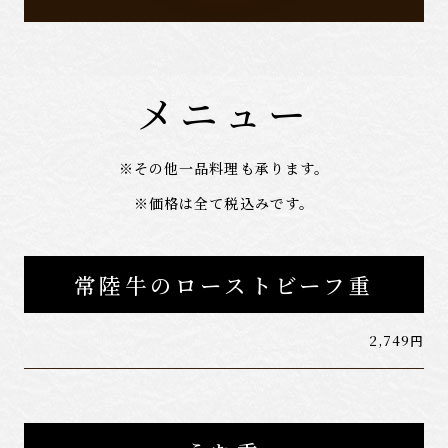
メニュー
※その他一品料理も承ります。
※価格は全て税込みです。
常陸牛のローストビーフ重
2,749円