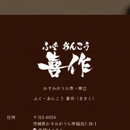
かすみがうら市・神立
ふぐ・あんこう 喜作（きさく）
住所
〒315-0054
茨城県かすみがうら市稲吉2-18-1