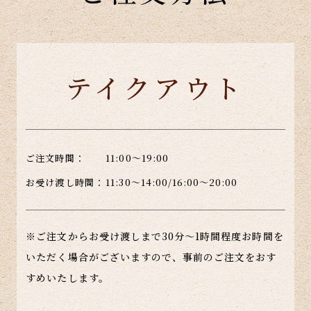
テイクアウト
ご注文時間：
11:00～19:00
お受け渡し時間：
11:30～14:00/16:00～20:00
※ご注文からお受け渡しまで30分～1時間程度お時間を
いただく場合がございますので、事前のご注文をおす
すめいたします。